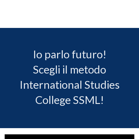
Io parlo futuro!
Scegli il metodo
International Studies
College SSML!