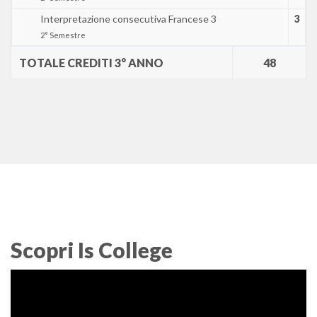
Interpretazione consecutiva Francese 3
3
2° Semestre
TOTALE CREDITI 3° ANNO
48
Scopri Is College