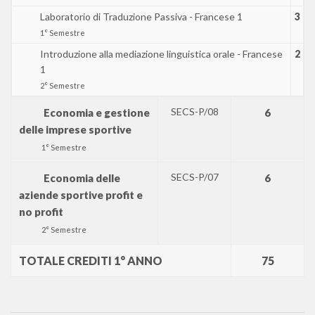
Laboratorio di Traduzione Passiva - Francese 1
3
1° Semestre
Introduzione alla mediazione linguistica orale - Francese
2
1
2° Semestre
SECS-P/08
Economia e gestione
6
delle imprese sportive
1° Semestre
SECS-P/07
Economia delle
6
aziende sportive profit e
no profit
2° Semestre
TOTALE CREDITI 1° ANNO
75