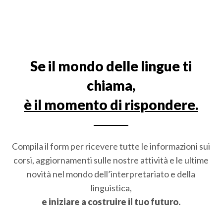
Se il mondo delle lingue ti
chiama,
è il momento di rispondere.
Compila il form per ricevere tutte le informazioni sui
corsi, aggiornamenti sulle nostre attività e le ultime
novità nel mondo dell’interpretariato e della
linguistica,
e iniziare a costruire il tuo futuro.