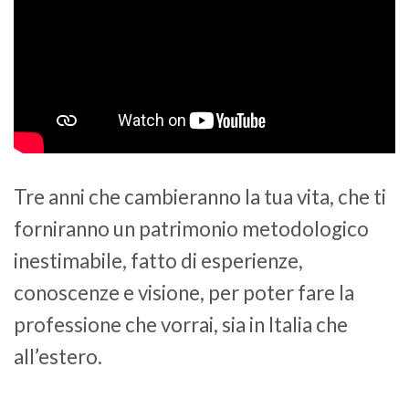
Tre anni che cambieranno la tua vita, che ti
forniranno un patrimonio metodologico
inestimabile, fatto di esperienze,
conoscenze e visione, per poter fare la
professione che vorrai, sia in Italia che
all’estero.