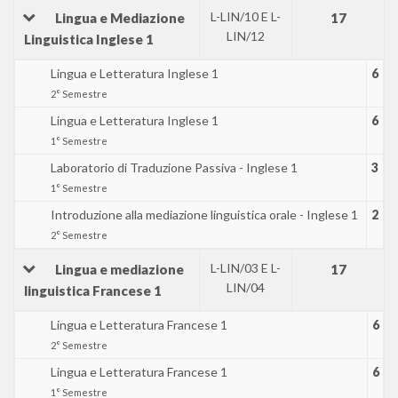
L-LIN/10 E L-
Lingua e Mediazione
17
LIN/12
Linguistica Inglese 1
Lingua e Letteratura Inglese 1
6
2° Semestre
Lingua e Letteratura Inglese 1
6
1° Semestre
Laboratorio di Traduzione Passiva - Inglese 1
3
1° Semestre
Introduzione alla mediazione linguistica orale - Inglese 1
2
2° Semestre
L-LIN/03 E L-
Lingua e mediazione
17
LIN/04
linguistica Francese 1
Lingua e Letteratura Francese 1
6
2° Semestre
Lingua e Letteratura Francese 1
6
1° Semestre