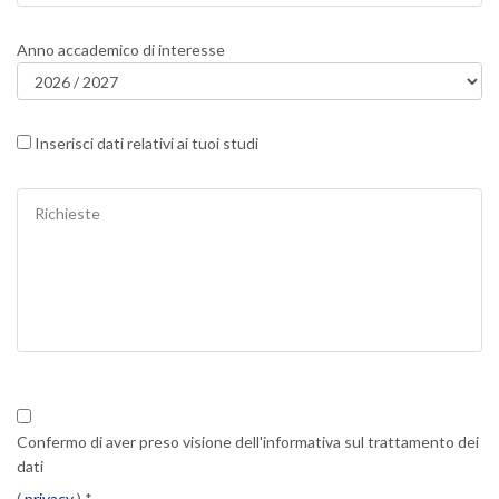
Anno accademico di interesse
Inserisci dati relativi ai tuoi studi
Confermo di aver preso visione dell'informativa sul trattamento dei
dati
(
privacy
) *