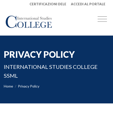
CERTIFICAZIONI DELE
ACCEDI AL PORTALE
PRIVACY POLICY
INTERNATIONAL STUDIES COLLEGE
SSML
Home
Privacy Policy